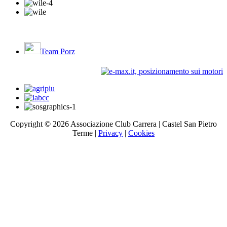
Team Porz
Copyright ©
2026 Associazione Club Carrera | Castel San Pietro
Terme |
Privacy
|
Cookies