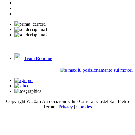
Team Rondine
Copyright ©
2026 Associazione Club Carrera | Castel San Pietro
Terme |
Privacy
|
Cookies