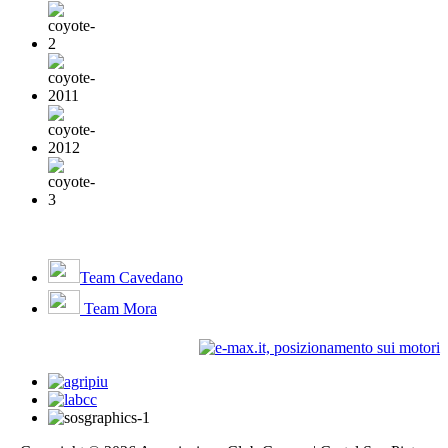
Team Cavedano
Team Mora